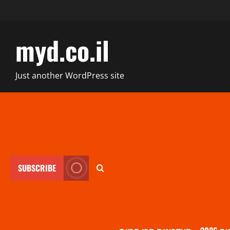
myd.co.il
Just another WordPress site
SUBSCRIBE