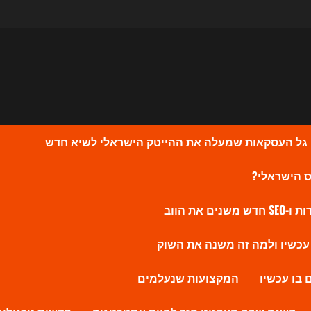
המקצועות שנעלמים