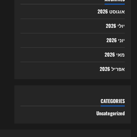
אוגוסט 2026
יולי 2026
יוני 2026
מאי 2026
אפריל 2026
CATEGORIES
Uncategorized