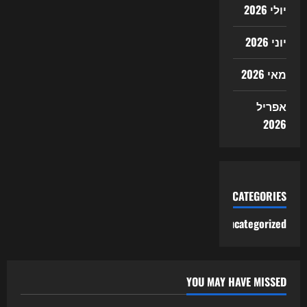
יולי 2026
יוני 2026
מאי 2026
אפריל
2026
CATEGORIES
Uncategorized
YOU MAY HAVE MISSED
Uncategorized