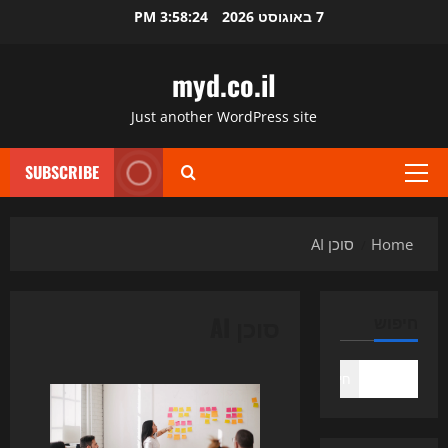
Ski
7 באוגוסט 2026
3:58:24 PM
t
conten
myd.co.il
Just another WordPress site
SUBSCRIBE
Primary
Menu
Home
סוכן AI
סוכן AI
חיפוש
חיפוש