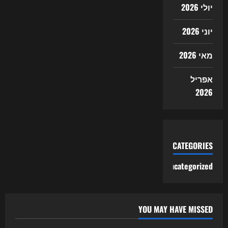
יולי 2026
יוני 2026
מאי 2026
אפריל
2026
CATEGORIES
Uncategorized
YOU MAY HAVE MISSED
Uncategorized