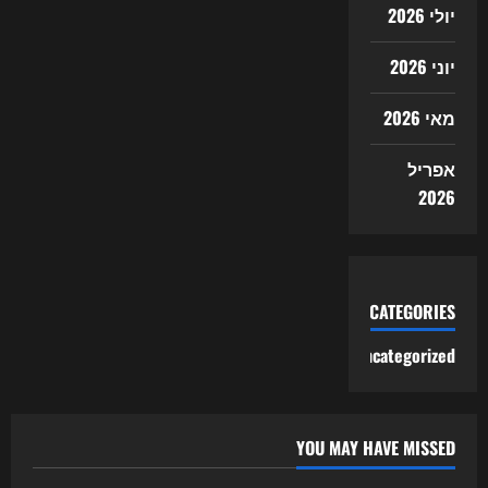
יולי 2026
יוני 2026
מאי 2026
אפריל
2026
CATEGORIES
Uncategorized
YOU MAY HAVE MISSED
Uncategorized