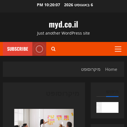
Ski
6 באוגוסט 2026
10:20:07 PM
t
conten
myd.co.il
Just another WordPress site
SUBSCRIBE
Primary
Menu
Home
מיקרוסופט
מיקרוסופט
חיפוש
חיפוש