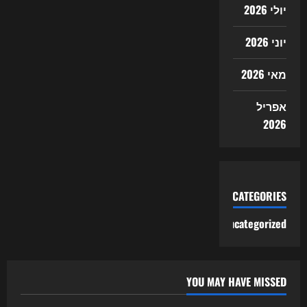
יולי 2026
יוני 2026
מאי 2026
אפריל
2026
CATEGORIES
Uncategorized
YOU MAY HAVE MISSED
Uncategorized