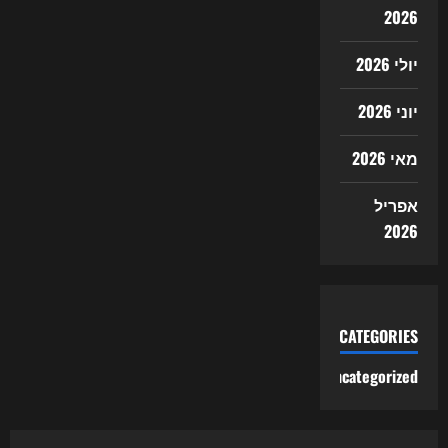
2026
יולי 2026
יוני 2026
מאי 2026
אפריל
2026
CATEGORIES
Uncategorized