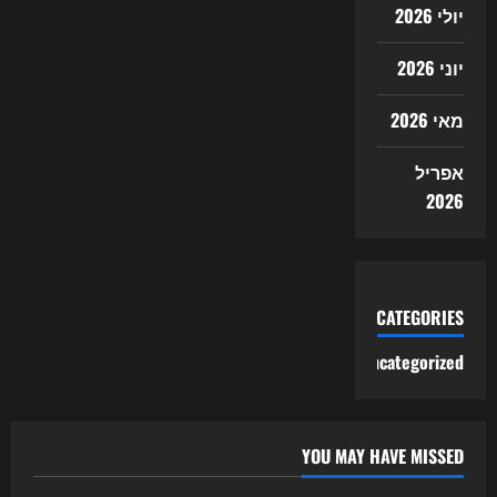
יולי 2026
יוני 2026
מאי 2026
אפריל
2026
CATEGORIES
Uncategorized
YOU MAY HAVE MISSED
Uncategorized