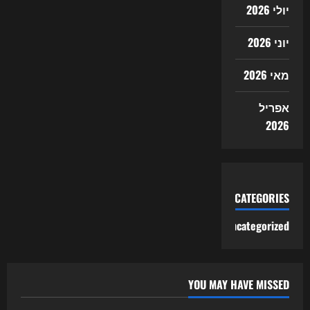
יולי 2026
יוני 2026
מאי 2026
אפריל
2026
CATEGORIES
Uncategorized
YOU MAY HAVE MISSED
Uncategorized