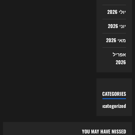
יולי 2026
יוני 2026
מאי 2026
אפריל
2026
CATEGORIES
Uncategorized
YOU MAY HAVE MISSED