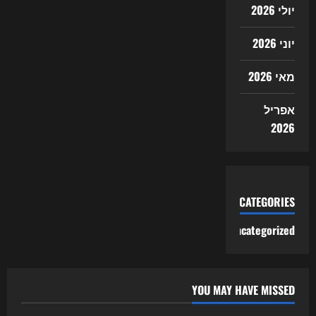
יולי 2026
יוני 2026
מאי 2026
אפריל
2026
CATEGORIES
Uncategorized
YOU MAY HAVE MISSED
Uncategorized