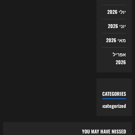
יולי 2026
יוני 2026
מאי 2026
אפריל
2026
CATEGORIES
Uncategorized
YOU MAY HAVE MISSED