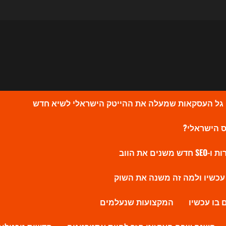
המקצועות שנעלמים