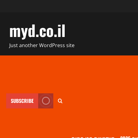
myd.co.il
Just another WordPress site
SUBSCRIBE