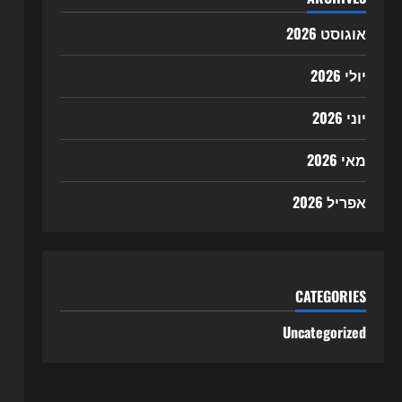
אוגוסט 2026
יולי 2026
יוני 2026
מאי 2026
אפריל 2026
CATEGORIES
Uncategorized