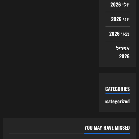
יולי 2026
יוני 2026
מאי 2026
אפריל
2026
CATEGORIES
Uncategorized
YOU MAY HAVE MISSED
Uncategorized