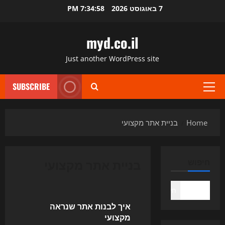
Ski
7 באוגוסט 2026
7:34:58 PM
t
conten
myd.co.il
Just another WordPress site
SUBSCRIBE
Primary
Menu
Home
בניית אתר מקצועי
בניית אתר מקצועי
חיפוש
Uncategorized
חיפוש
איך לבנות אתר שנראה
מקצועי