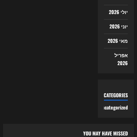
יולי 2026
יוני 2026
מאי 2026
אפריל
2026
CATEGORIES
Uncategorized
YOU MAY HAVE MISSED