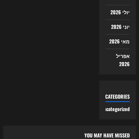
יולי 2026
יוני 2026
מאי 2026
אפריל
2026
CATEGORIES
Uncategorized
YOU MAY HAVE MISSED