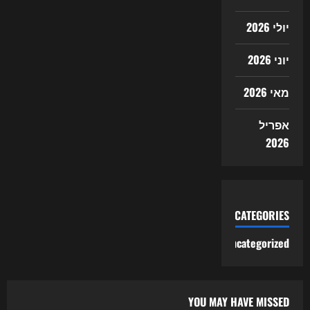
יולי 2026
יוני 2026
מאי 2026
אפריל
2026
CATEGORIES
Uncategorized
YOU MAY HAVE MISSED