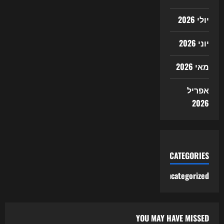
יולי 2026
יוני 2026
מאי 2026
אפריל
2026
CATEGORIES
Uncategorized
YOU MAY HAVE MISSED