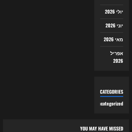
יולי 2026
יוני 2026
מאי 2026
אפריל
2026
CATEGORIES
Uncategorized
YOU MAY HAVE MISSED