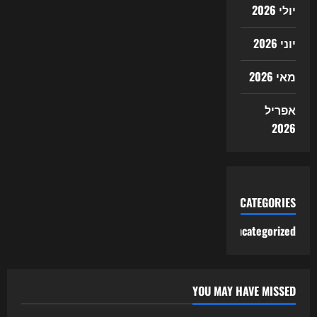
יולי 2026
יוני 2026
מאי 2026
אפריל
2026
CATEGORIES
Uncategorized
YOU MAY HAVE MISSED
Uncategorized