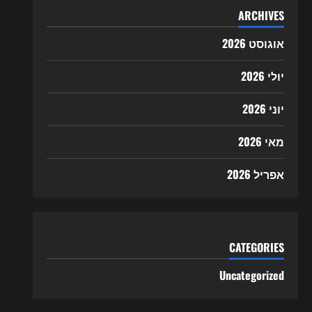
ARCHIVES
אוגוסט 2026
יולי 2026
יוני 2026
מאי 2026
אפריל 2026
CATEGORIES
Uncategorized