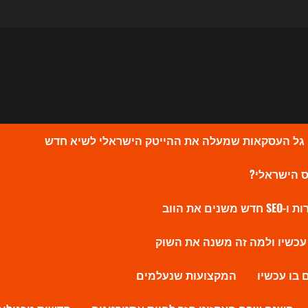
המקצועות שנעלמים