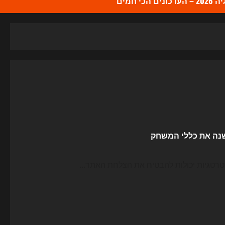
כי חמים