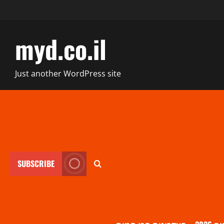
myd.co.il
Just another WordPress site
SUBSCRIBE