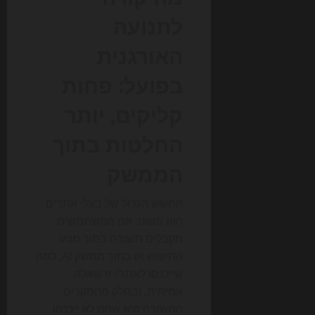
לתנועה
האורגנית
בפועל: פחות
קליקים, יותר
החלטות בתוך
הממשק
החשש הגדול של בעלי אתרים
הוא פשוט: אם המשתמשים
מקבלים תשובה בתוך מנוע
החיפוש או בתוך ממשק AI, למה
שייכנסו לאתר? זו שאלה
אמיתית, ובחלק מהמקרים
התשובה היא שהם לא ייכנסו