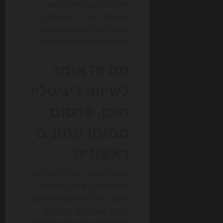
מזין את מנועי החיפוש ואת
מערכות ה-AI, כך שהמסמך
הטוב ביותר הוא זה שגם עוזר
ללקוח וגם מזין את המערכת.
מה זה אומר
לשיווק דיגיטלי:
תוכן, פרסום
ממומן ונתונים
ראשונים
שיווק דיגיטלי ב-2026 כבר לא
יכול להישען רק על המשוואה
הישנה של "להביא טראפיק ואז
להמיר אותו". אם חלק גדול