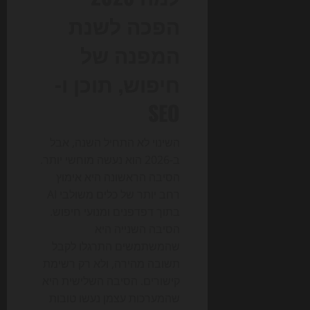
הפכה לשנת
המפנה של
חיפוש, תוכן ו-
SEO
השינוי לא התחיל השנה, אבל
ב-2026 הוא נעשה מוחשי יותר.
הסיבה הראשונה היא אימוץ
רחב יותר של כלים משולבי AI
בתוך דפדפנים ומנועי חיפוש.
הסיבה השנייה היא
שהמשתמשים התרגלו לקבל
תשובה מהירה, ולא רק רשימת
קישורים. הסיבה השלישית היא
שהמערכות עצמן נעשו טובות