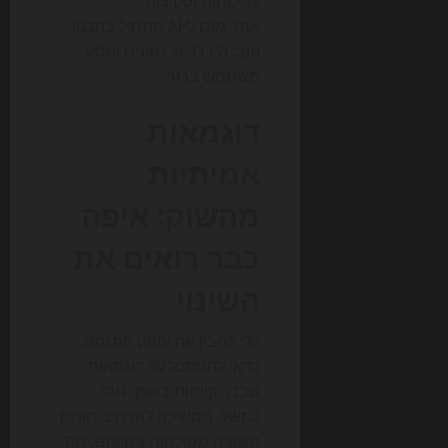
אתר מוכן ל-AI מתחיל בתכנון
טוב: היררכיה, נתונים ומסע
משתמש ברור.
דוגמאות
אמיתיות
מהשוק: איפה
כבר רואים את
השינוי
כדי להבין את עומק המגמה,
כדאי להסתכל על דוגמאות
שכבר קיימות בשוק. גוגל,
למשל, ממשיכה להרחיב חוויות
תשובה מסוכמות בחיפוש, מה